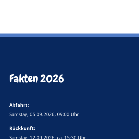
Fakten 2026
Abfahrt:
Samstag, 05.09.2026, 09:00 Uhr
Rückkunft:
Samstag, 12.09.2026, ca. 15:30 Uhr