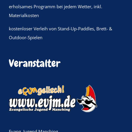
erholsames Programm bei jedem Wetter, inkl.
Materialkosten
kostenloser Verleih von Stand-Up-Paddles, Brett- &
Outdoor-Spielen
Veranstalter
Evang. Jugend Manching