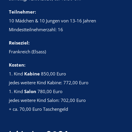
Teilnehmer:
10 Mädchen & 10 Jungen von 13-16 Jahren
Mindestteilnehmerzahl: 16
Reiseziel:
Frankreich (Elsass)
Kosten:
1. Kind
Kabine
850,00 Euro
jedes weitere Kind Kabine: 772,00 Euro
1. Kind
Salon
780,00 Euro
jedes weitere Kind Salon: 702,00 Euro
+ ca. 70,00 Euro Taschengeld