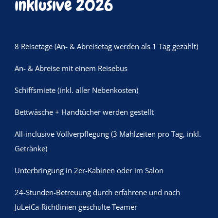
inklusive 2026
8 Reisetage (An- & Abreisetag werden als 1 Tag gezählt)
An- & Abreise mit einem Reisebus
Schiffsmiete (inkl. aller Nebenkosten)
Bettwäsche + Handtücher werden gestellt
All-inclusive Vollverpflegung (3 Mahlzeiten pro Tag, inkl.
Getränke)
Unterbringung in 2er-Kabinen oder im Salon
24-Stunden-Betreuung durch erfahrene und nach
JuLeiCa-Richtlinien geschulte Teamer