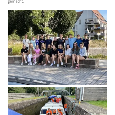
gemacht.