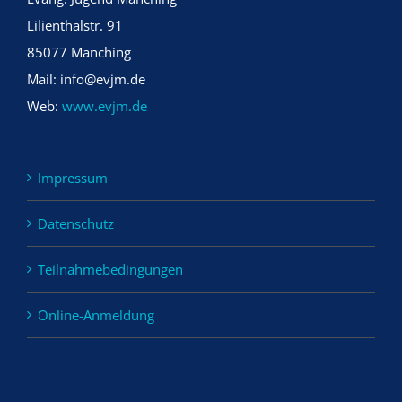
Lilienthalstr. 91
85077 Manching
Mail: info@evjm.de
Web:
www.evjm.de
Impressum
Datenschutz
Teilnahmebedingungen
Online-Anmeldung