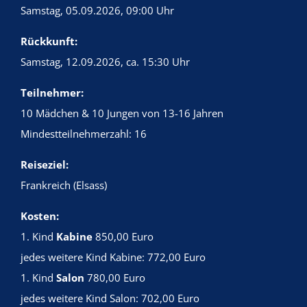
Samstag, 05.09.2026, 09:00 Uhr
Rückkunft:
Samstag, 12.09.2026, ca. 15:30 Uhr
Teilnehmer:
10 Mädchen & 10 Jungen von 13-16 Jahren
Mindestteilnehmerzahl: 16
Reiseziel:
Frankreich (Elsass)
Kosten:
1. Kind
Kabine
850,00 Euro
jedes weitere Kind Kabine: 772,00 Euro
1. Kind
Salon
780,00 Euro
jedes weitere Kind Salon: 702,00 Euro