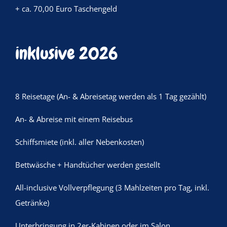
+ ca. 70,00 Euro Taschengeld
inklusive 2026
8 Reisetage (An- & Abreisetag werden als 1 Tag gezählt)
An- & Abreise mit einem Reisebus
Schiffsmiete (inkl. aller Nebenkosten)
Bettwäsche + Handtücher werden gestellt
All-inclusive Vollverpflegung (3 Mahlzeiten pro Tag, inkl.
Getränke)
Unterbringung in 2er-Kabinen oder im Salon