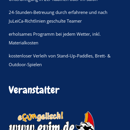
24-Stunden-Betreuung durch erfahrene und nach
JuLeiCa-Richtlinien geschulte Teamer
erholsames Programm bei jedem Wetter, inkl.
Materialkosten
kostenloser Verleih von Stand-Up-Paddles, Brett- &
Outdoor-Spielen
Veranstalter