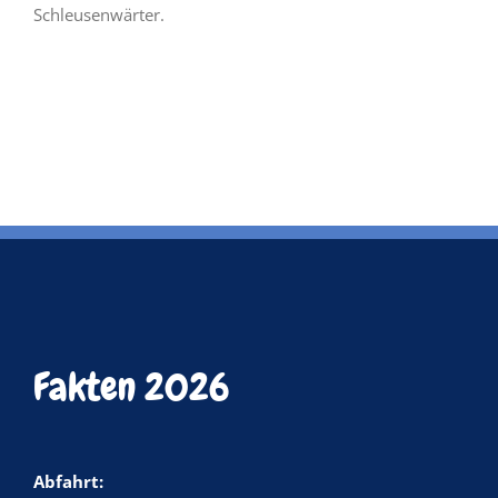
Schleusenwärter.
Fakten 2026
Abfahrt: